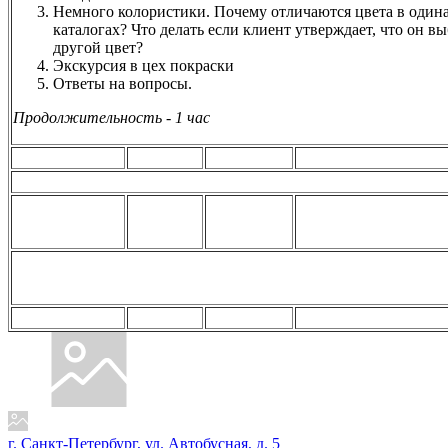
Немного колористики. Почему отличаются цвета в один
каталогах? Что делать если клиент утверждает, что он в
другой цвет?
Экскурсия в цех покраски
Ответы на вопросы.
Продолжительность - 1 час
г. Санкт-Петербург, ул. Автобусная, д. 5