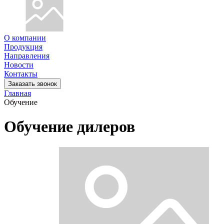
О компании
Продукция
Направления
Новости
Контакты
Заказать звонок
Главная
Обучение
Обучение дилеров