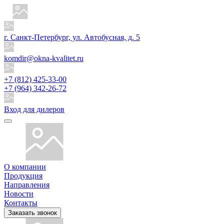
г. Санкт-Петербург, ул. Автобусная, д. 5
komdir@okna-kvalitet.ru
+7 (812) 425-33-00
+7 (964) 342-26-72
Вход для дилеров
О компании
Продукция
Направления
Новости
Контакты
Заказать звонок