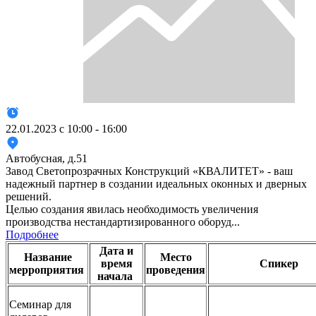
22.01.2023 с 10:00 - 16:00
Автобусная, д.51
Завод Светопрозрачных Конструкций «КВАЛИТЕТ» - ваш
надежный партнер в создании идеальных оконных и дверных
решений.
Целью создания явилась необходимость увеличения
производства нестандартизированного оборуд...
Подробнее
Дата и
Название
Место
время
Спикер
мерроприятия
проведения
начала
Семинар для