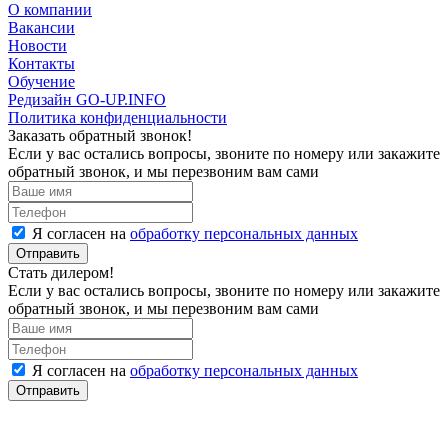
О компании
Вакансии
Новости
Контакты
Обучение
Редизайн GO-UP.INFO
Политика конфиденциальности
Заказать обратный звонок!
Если у вас остались вопросы, звоните по номеру
или закажите
обратный звонок, и мы перезвоним вам сами
Я согласен на
обработку персональных данных
Отправить
Стать дилером!
Если у вас остались вопросы, звоните по номеру
или закажите
обратный звонок, и мы перезвоним вам сами
Я согласен на
обработку персональных данных
Отправить