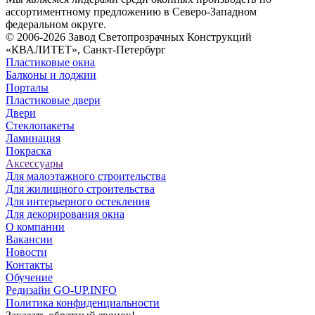
ассортиментному предложению в Северо-Западном
федеральном округе.
© 2006-2026 Завод Светопрозрачных Конструкций
«КВАЛИТЕТ», Санкт-Петербург
Пластиковые окна
Балконы и лоджии
Порталы
Пластиковые двери
Двери
Стеклопакеты
Ламинация
Покраска
Аксессуары
Для малоэтажного строительства
Для жилищного строительства
Для интерьерного остекления
Для декорирования окна
О компании
Вакансии
Новости
Контакты
Обучение
Редизайн GO-UP.INFO
Политика конфиденциальности