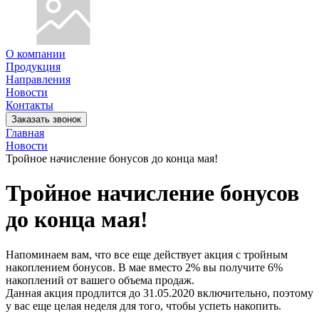
О компании
Продукция
Направления
Новости
Контакты
Заказать звонок
Главная
Новости
Тройное начисление бонусов до конца мая!
Тройное начисление бонусов
до конца мая!
Напоминаем вам, что все еще действует акция с тройным
накоплением бонусов. В мае вместо 2% вы получите 6%
накоплений от вашего объема продаж.
Данная акция продлится до 31.05.2020 включительно, поэтому
у вас еще целая неделя для того, чтобы успеть накопить.