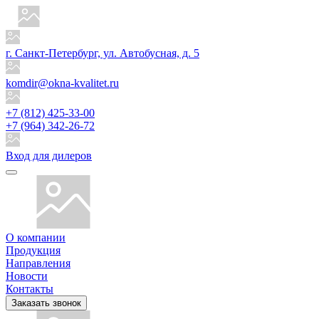
г. Санкт-Петербург, ул. Автобусная, д. 5
komdir@okna-kvalitet.ru
+7 (812) 425-33-00
+7 (964) 342-26-72
Вход для дилеров
О компании
Продукция
Направления
Новости
Контакты
Заказать звонок