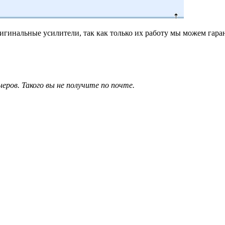
гинальные усилители, так как только их работу мы можем гаран
ров. Такого вы не получите по почте.