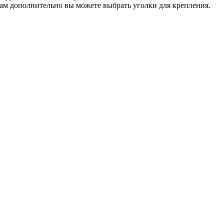
там дополнительно вы можете выбрать уголки для крепления.