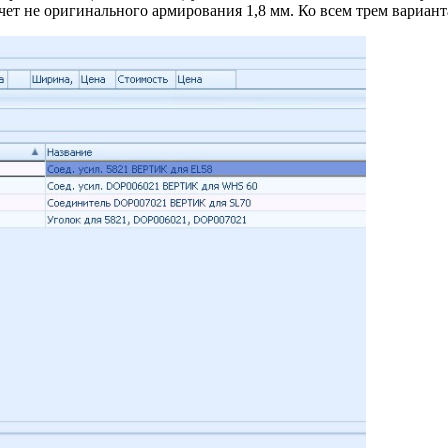
чет не оригинального армирования 1,8 мм. Ко всем трем вариан