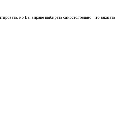
тировать, но Вы вправе выбирать самостоятельно, что заказать