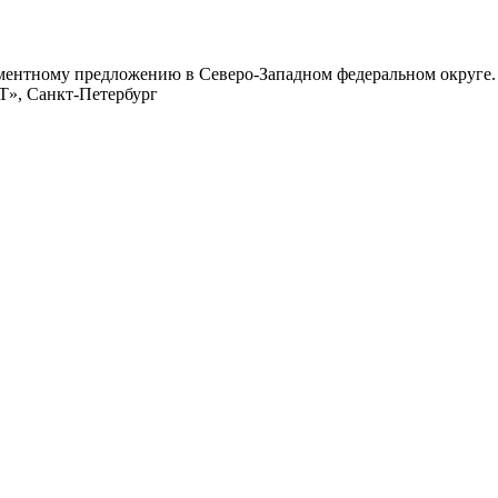
ментному предложению в Северо-Западном федеральном округе.
», Санкт-Петербург