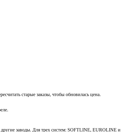
есчитать старые заказы, чтобы обновилась цена.
еле.
ют другие заводы. Для трех систем: SOFTLINE, EUROLINE и