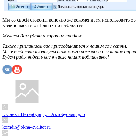
Мы со своей стороны конечно же рекомендуем использовать ори
в зависимости от Ваших потребностей.
Желаем Вам удачи и хороших продаж!
Также приглашаем вас присоединиться к нашим соц сетям.
Мы ежедневно публикуем там много полезного для наших партне
Будем рады видеть вас в числе наших подписчиков!
г. Санкт-Петербург, ул. Автобусная, д. 5
komdir@okna-kvalitet.ru