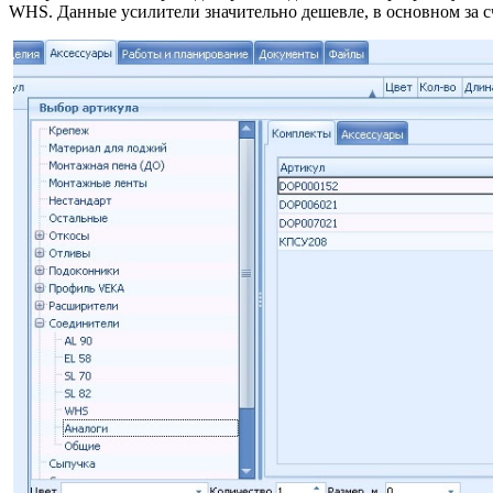
WHS. Данные усилители значительно дешевле, в основном за с