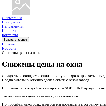
О компании
Продукция
Направления
Новости
Контакты
Заказать звонок
Главная
Новости
Снижены цены на окна
Снижены цены на окна
С радостью сообщаем о снижении курса евро в программе. В да
Предварительно конечно сделав обмен с базой завода.
Напоминаем, что до 4 мая на профиль SOFTLINE продается по 
Также снижена цена на вклейку стеклопакетов.
По просьбам некоторых дилеров мы добавили в программу альт