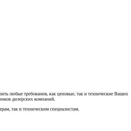
рить любые требования, как ценовые, так и технические Ваших
ников дилерских компаний.
жерам, так и техническим специалистам.