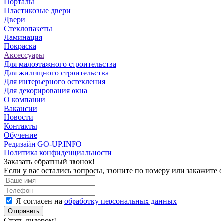
Порталы
Пластиковые двери
Двери
Стеклопакеты
Ламинация
Покраска
Аксессуары
Для малоэтажного строительства
Для жилищного строительства
Для интерьерного остекления
Для декорирования окна
О компании
Вакансии
Новости
Контакты
Обучение
Редизайн GO-UP.INFO
Политика конфиденциальности
Заказать обратный звонок!
Если у вас остались вопросы, звоните по номеру
или закажите 
Я согласен на
обработку персональных данных
Отправить
Стать дилером!