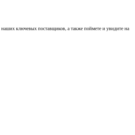
 наших ключевых поставщиков, а также поймете и увидите на