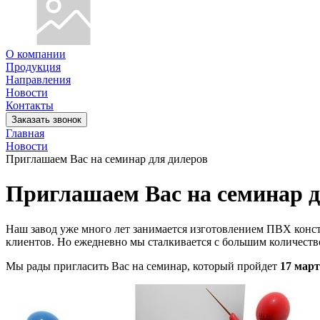
О компании
Продукция
Направления
Новости
Контакты
Заказать звонок
Главная
Новости
Приглашаем Вас на семинар для дилеров
Приглашаем Вас на семинар д
Наш завод уже много лет занимается изготовлением ПВХ конст
клиентов. Но ежедневно мы сталкивается с большим количест
Мы рады пригласить Вас на семинар, который пройдет
17 март