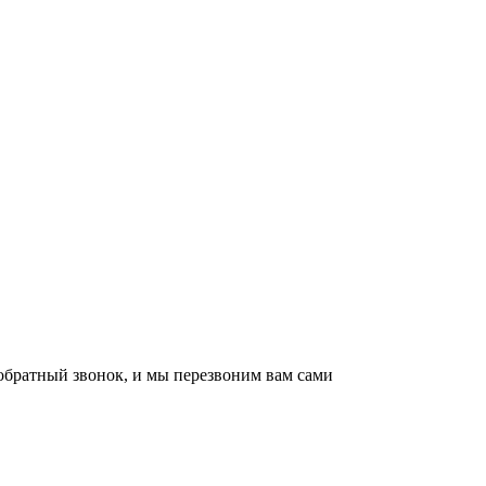
обратный звонок, и мы перезвоним вам сами