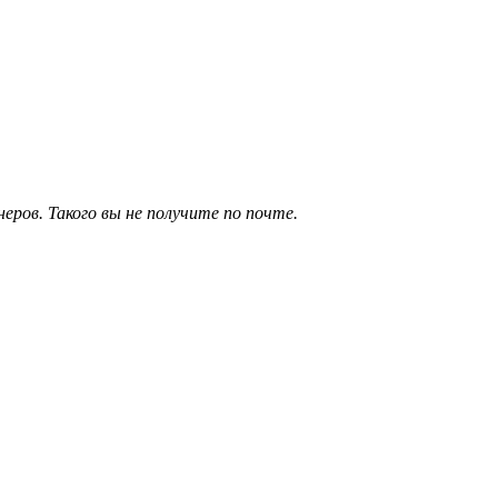
ров. Такого вы не получите по почте.