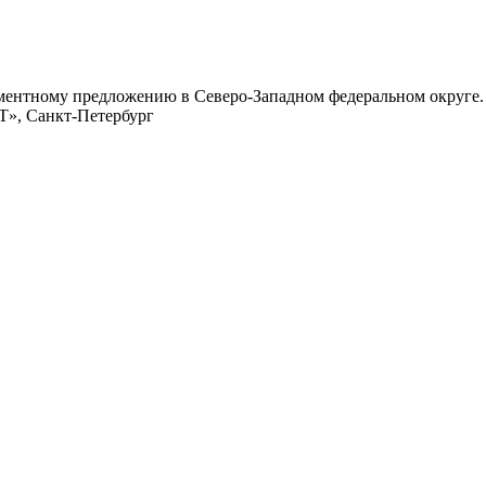
ментному предложению в Северо-Западном федеральном округе.
», Санкт-Петербург