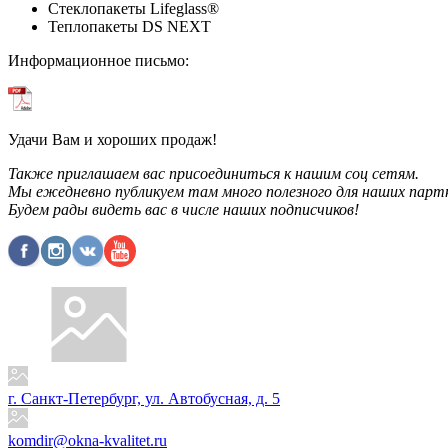
Стеклопакеты Lifeglass®
Теплопакеты DS NEXT
Информационное письмо:
Удачи Вам и хороших продаж!
Также приглашаем вас присоединиться к нашим соц сетям.
Мы ежедневно публикуем там много полезного для наших партне
Будем рады видеть вас в числе наших подписчиков!
г. Санкт-Петербург, ул. Автобусная, д. 5
komdir@okna-kvalitet.ru