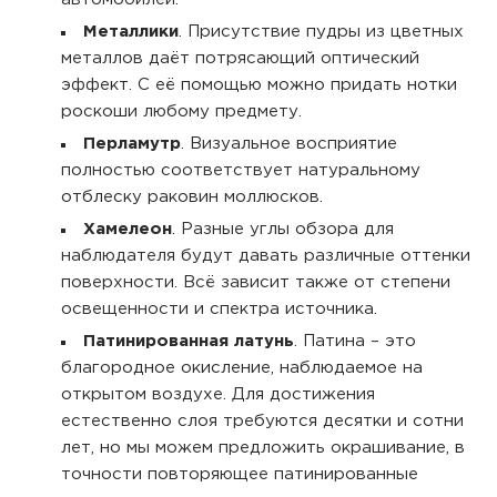
Металлики
. Присутствие пудры из цветных
металлов даёт потрясающий оптический
эффект. С её помощью можно придать нотки
роскоши любому предмету.
Перламутр
. Визуальное восприятие
полностью соответствует натуральному
отблеску раковин моллюсков.
Хамелеон
. Разные углы обзора для
наблюдателя будут давать различные оттенки
поверхности. Всё зависит также от степени
освещенности и спектра источника.
Патинированная латунь
. Патина – это
благородное окисление, наблюдаемое на
открытом воздухе. Для достижения
естественно слоя требуются десятки и сотни
лет, но мы можем предложить окрашивание, в
точности повторяющее патинированные