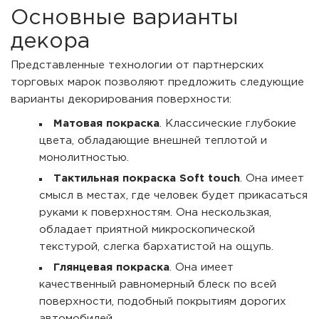
Основные варианты
декора
Представленные технологии от партнерских
торговых марок позволяют предложить следующие
варианты декорирования поверхности:
Матовая покраска
. Классические глубокие
цвета, обладающие внешней теплотой и
монолитностью.
Тактильная покраска Soft touch
. Она имеет
смысл в местах, где человек будет прикасаться
руками к поверхностям. Она нескользкая,
обладает приятной микроскопической
текстурой, слегка бархатистой на ощупь.
Глянцевая покраска
. Она имеет
качественный равномерный блеск по всей
поверхности, подобный покрытиям дорогих
автомобилей.