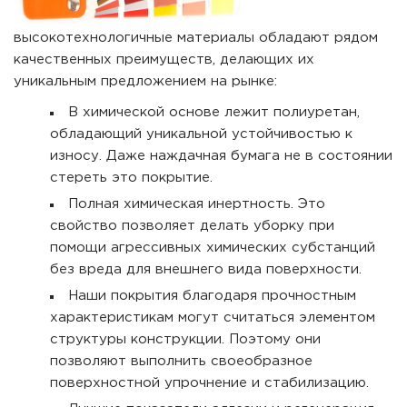
высокотехнологичные материалы обладают рядом
качественных преимуществ, делающих их
уникальным предложением на рынке:
В химической основе лежит полиуретан,
обладающий уникальной устойчивостью к
износу. Даже наждачная бумага не в состоянии
стереть это покрытие.
Полная химическая инертность. Это
свойство позволяет делать уборку при
помощи агрессивных химических субстанций
без вреда для внешнего вида поверхности.
Наши покрытия благодаря прочностным
характеристикам могут считаться элементом
структуры конструкции. Поэтому они
позволяют выполнить своеобразное
поверхностной упрочнение и стабилизацию.