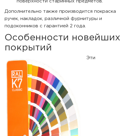
поверхности старинных предметов.
Дополнительно также производится покраска
ручек, накладок, различной фурнитуры и
подоконников с гарантией 2 года.
Особенности новейших
покрытий
Эти