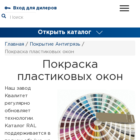
Вход для дилеров
Открыть каталог
Главная
/
Покрытие Антигрязь
/
Покраска пластиковых окон
Покраска
пластиковых окон
Наш завод
Квалитет
регулярно
обновляет
технологии.
Каталог RAL
поддерживается в